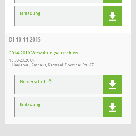
Einladung
DI
10.11.2015
2014-2019 Verwaltungsausschuss
18:30-20:20 Uhr
Heidenau, Rathaus, Ratssaal, Dresdner Str. 47
Niederschrift Ö
Einladung