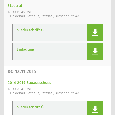
Stadtrat
18:30-19:45 Uhr
Heidenau, Rathaus, Ratssaal, Dresdner Str. 47
Niederschrift Ö
Einladung
DO
12.11.2015
2014-2019 Bauausschuss
18:30-20:41 Uhr
Heidenau, Rathaus, Ratssaal, Dresdner Str. 47
Niederschrift Ö