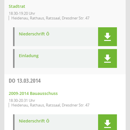
Stadtrat
18:30-19:20 Uhr
Heidenau, Rathaus, Ratssaal, Dresdner Str. 47
Niederschrift Ö
Einladung
DO
13.03.2014
2009-2014 Bauausschuss
18:30-20:31 Uhr
Heidenau, Rathaus, Ratssaal, Dresdner Str. 47
Niederschrift Ö