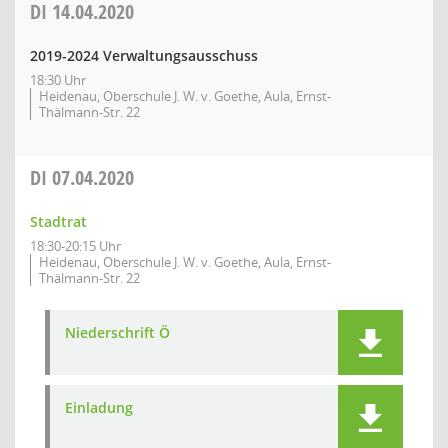
DI
14.04.2020
2019-2024 Verwaltungsausschuss
18:30 Uhr
Heidenau, Oberschule J. W. v. Goethe, Aula, Ernst-
Thälmann-Str. 22
DI
07.04.2020
Stadtrat
18:30-20:15 Uhr
Heidenau, Oberschule J. W. v. Goethe, Aula, Ernst-
Thälmann-Str. 22
Niederschrift Ö
Einladung