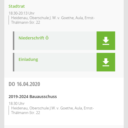
Stadtrat
18:30-20:13 Uhr
Heidenau, Oberschule J. W. v. Goethe, Aula, Ernst-
Thälmann-Str. 22
Niederschrift Ö
Einladung
DO
16.04.2020
2019-2024 Bauausschuss
18:30 Uhr
Heidenau, Oberschule J.W. v. Goethe, Aula, Ernst-
Thälmann-Str. 22