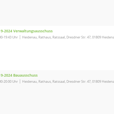
19-2024 Verwaltungsausschuss
30-19:43 Uhr
Heidenau, Rathaus, Ratssaal, Dresdner Str. 47, 01809 Heiden
19-2024 Bauausschuss
30-20:00 Uhr
Heidenau, Rathaus, Ratssaal, Dresdner Str. 47, 01809 Heiden