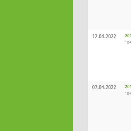
12.04.2022
20
18:
07.04.2022
20
18: