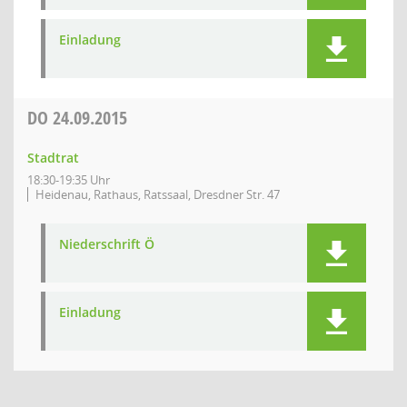
Einladung
DO
24.09.2015
Stadtrat
18:30-19:35 Uhr
Heidenau, Rathaus, Ratssaal, Dresdner Str. 47
Niederschrift Ö
Einladung