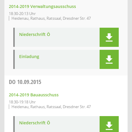
2014-2019 Verwaltungsausschuss
18:30-20:13 Uhr
Heidenau, Rathaus, Ratssaal, Dresdner Str. 47
Niederschrift Ö
Einladung
DO
10.09.2015
2014-2019 Bauausschuss
18:30-19:18 Uhr
Heidenau, Rathaus, Ratssaal, Dresdner Str. 47
Niederschrift Ö