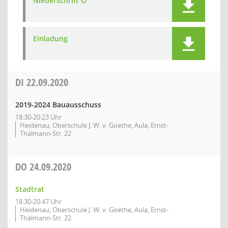
Niederschrift Ö
Einladung
DI
22.09.2020
2019-2024 Bauausschuss
18:30-20:23 Uhr
Heidenau, Oberschule J. W. v. Goethe, Aula, Ernst-
Thälmann-Str. 22
DO
24.09.2020
Stadtrat
18:30-20:47 Uhr
Heidenau, Oberschule J. W. v. Goethe, Aula, Ernst-
Thälmann-Str. 22