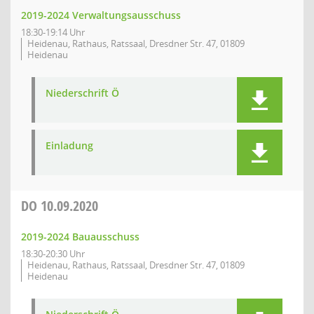
2019-2024 Verwaltungsausschuss
18:30-19:14 Uhr
Heidenau, Rathaus, Ratssaal, Dresdner Str. 47, 01809
Heidenau
Niederschrift Ö
Einladung
DO
10.09.2020
2019-2024 Bauausschuss
18:30-20:30 Uhr
Heidenau, Rathaus, Ratssaal, Dresdner Str. 47, 01809
Heidenau