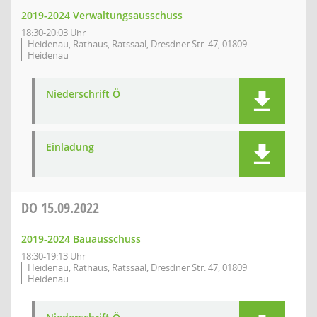
2019-2024 Verwaltungsausschuss
18:30-20:03 Uhr
Heidenau, Rathaus, Ratssaal, Dresdner Str. 47, 01809
Heidenau
Niederschrift Ö
Einladung
DO
15.09.2022
2019-2024 Bauausschuss
18:30-19:13 Uhr
Heidenau, Rathaus, Ratssaal, Dresdner Str. 47, 01809
Heidenau