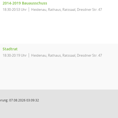
2014-2019 Bauausschuss
18:30-20:53 Uhr
Heidenau, Rathaus, Ratssaal, Dresdner Str. 47
Stadtrat
18:30-20:19 Uhr
Heidenau, Rathaus, Ratssaal, Dresdner Str. 47
rung: 07.08.2026 03:09:32