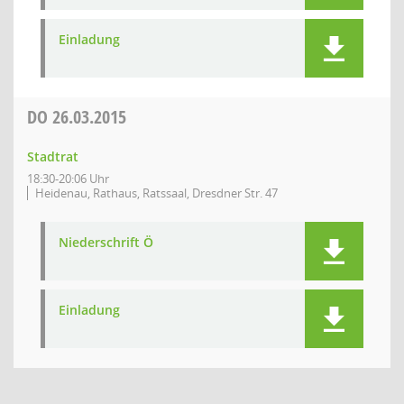
Einladung
DO
26.03.2015
Stadtrat
18:30-20:06 Uhr
Heidenau, Rathaus, Ratssaal, Dresdner Str. 47
Niederschrift Ö
Einladung