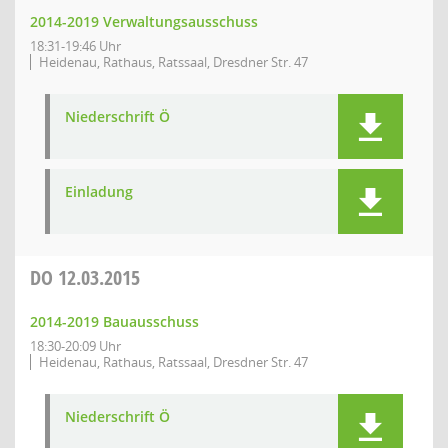
2014-2019 Verwaltungsausschuss
18:31-19:46 Uhr
Heidenau, Rathaus, Ratssaal, Dresdner Str. 47
Niederschrift Ö
Einladung
DO
12.03.2015
2014-2019 Bauausschuss
18:30-20:09 Uhr
Heidenau, Rathaus, Ratssaal, Dresdner Str. 47
Niederschrift Ö