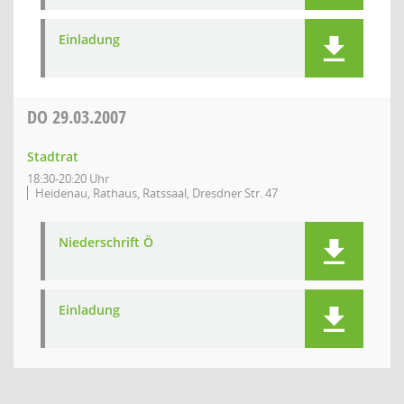
Einladung
DO
29.03.2007
Stadtrat
18:30-20:20 Uhr
Heidenau, Rathaus, Ratssaal, Dresdner Str. 47
Niederschrift Ö
Einladung