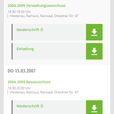
2004-2009 Verwaltungsausschuss
18:30-18:50 Uhr
Heidenau, Rathaus, Ratssaal, Dresdner Str. 47
Niederschrift Ö
Einladung
DO
15.03.2007
2004-2009 Bauausschuss
18:30-20:00 Uhr
Heidenau, Rathaus, Ratssaal, Dresdner Str. 47
Niederschrift Ö