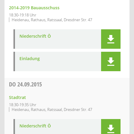
2014-2019 Bauausschuss
18:30-19:18 Uhr
Heidenau, Rathaus, Ratssaal, Dresdner Str. 47
Niederschrift Ö
Einladung
DO
24.09.2015
Stadtrat
18:30-19:35 Uhr
Heidenau, Rathaus, Ratssaal, Dresdner Str. 47
Niederschrift Ö