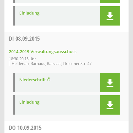
Einladung
DI
08.09.2015
2014-2019 Verwaltungsausschuss
18:30-20:13 Uhr
Heidenau, Rathaus, Ratssaal, Dresdner Str. 47
Niederschrift Ö
Einladung
DO
10.09.2015