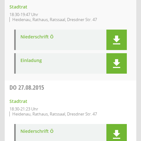
Stadtrat
18:30-19:47 Uhr
Heidenau, Rathaus, Ratssaal, Dresdner Str. 47
Niederschrift Ö
Einladung
DO
27.08.2015
Stadtrat
18:30-21:23 Uhr
Heidenau, Rathaus, Ratssaal, Dresdner Str. 47
Niederschrift Ö