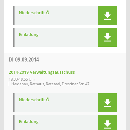
Niederschrift Ö
Einladung
DI
09.09.2014
2014-2019 Verwaltungsausschuss
18:30-19:55 Uhr
Heidenau, Rathaus, Ratssaal, Dresdner Str. 47
Niederschrift Ö
Einladung