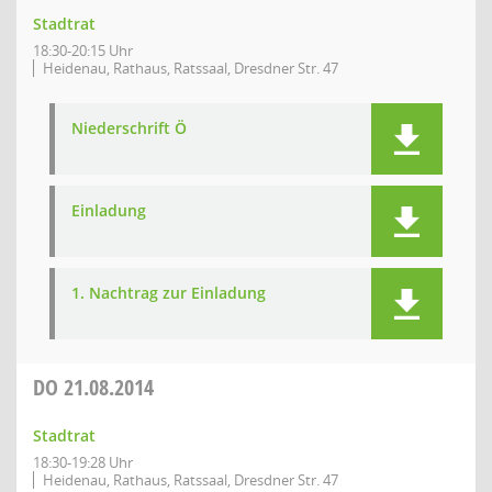
Stadtrat
18:30-20:15 Uhr
Heidenau, Rathaus, Ratssaal, Dresdner Str. 47
Niederschrift Ö
Einladung
1. Nachtrag zur Einladung
DO
21.08.2014
Stadtrat
18:30-19:28 Uhr
Heidenau, Rathaus, Ratssaal, Dresdner Str. 47