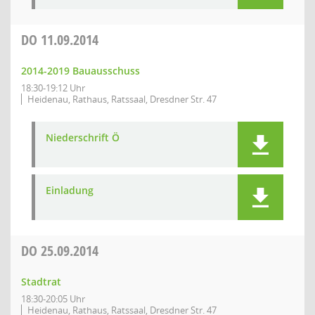
DO
11.09.2014
2014-2019 Bauausschuss
18:30-19:12 Uhr
Heidenau, Rathaus, Ratssaal, Dresdner Str. 47
Niederschrift Ö
Einladung
DO
25.09.2014
Stadtrat
18:30-20:05 Uhr
Heidenau, Rathaus, Ratssaal, Dresdner Str. 47