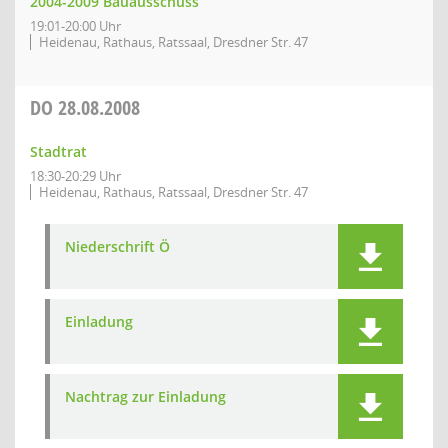
2004-2009 Bauausschuss
19:01-20:00 Uhr
Heidenau, Rathaus, Ratssaal, Dresdner Str. 47
DO
28.08.2008
Stadtrat
18:30-20:29 Uhr
Heidenau, Rathaus, Ratssaal, Dresdner Str. 47
Niederschrift Ö
Einladung
Nachtrag zur Einladung