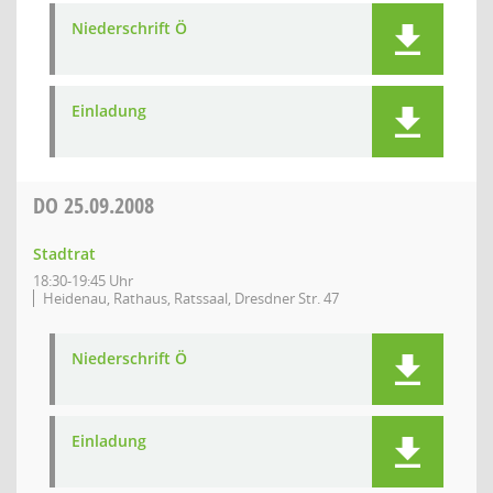
Niederschrift Ö
Einladung
DO
25.09.2008
Stadtrat
18:30-19:45 Uhr
Heidenau, Rathaus, Ratssaal, Dresdner Str. 47
Niederschrift Ö
Einladung