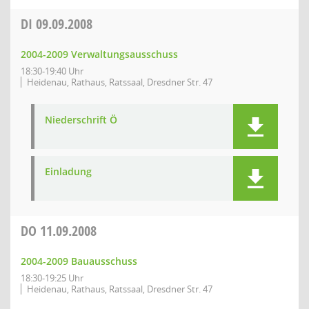
DI
09.09.2008
2004-2009 Verwaltungsausschuss
18:30-19:40 Uhr
Heidenau, Rathaus, Ratssaal, Dresdner Str. 47
Niederschrift Ö
Einladung
DO
11.09.2008
2004-2009 Bauausschuss
18:30-19:25 Uhr
Heidenau, Rathaus, Ratssaal, Dresdner Str. 47