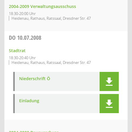
2004-2009 Verwaltungsausschuss
18:30-20:00 Uhr
Heidenau, Rathaus, Ratssaal, Dresdner Str. 47
DO
10.07.2008
Stadtrat
18:30-20:40 Uhr
Heidenau, Rathaus, Ratssaal, Dresdner Str. 47
Niederschrift Ö
Einladung