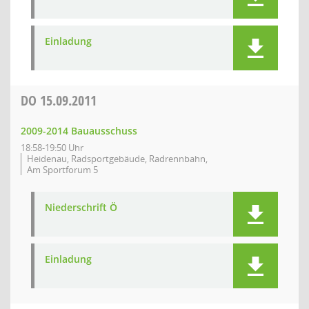
Einladung
DO
15.09.2011
2009-2014 Bauausschuss
18:58-19:50 Uhr
Heidenau, Radsportgebäude, Radrennbahn,
Am Sportforum 5
Niederschrift Ö
Einladung