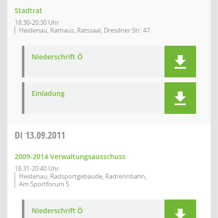
Stadtrat
18:30-20:30 Uhr
Heidenau, Rathaus, Ratssaal, Dresdner Str. 47
Niederschrift Ö
Einladung
DI
13.09.2011
2009-2014 Verwaltungsausschuss
18:31-20:40 Uhr
Heidenau, Radsportgebäude, Radrennbahn,
Am Sportforum 5
Niederschrift Ö