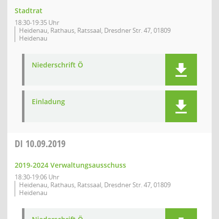
Stadtrat
18:30-19:35 Uhr
Heidenau, Rathaus, Ratssaal, Dresdner Str. 47, 01809
Heidenau
Niederschrift Ö
Einladung
DI
10.09.2019
2019-2024 Verwaltungsausschuss
18:30-19:06 Uhr
Heidenau, Rathaus, Ratssaal, Dresdner Str. 47, 01809
Heidenau