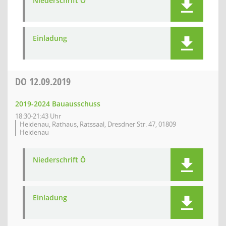
Niederschrift Ö
Einladung
DO
12.09.2019
2019-2024 Bauausschuss
18:30-21:43 Uhr
Heidenau, Rathaus, Ratssaal, Dresdner Str. 47, 01809
Heidenau
Niederschrift Ö
Einladung