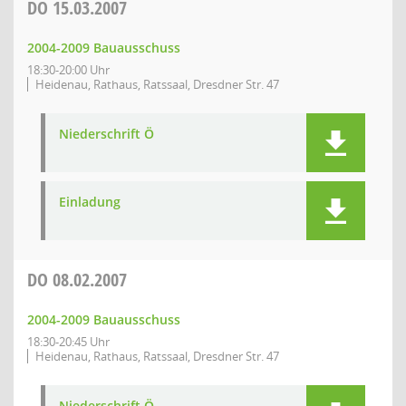
DO
15.03.2007
2004-2009 Bauausschuss
18:30-20:00 Uhr
Heidenau, Rathaus, Ratssaal, Dresdner Str. 47
Niederschrift Ö
Einladung
DO
08.02.2007
2004-2009 Bauausschuss
18:30-20:45 Uhr
Heidenau, Rathaus, Ratssaal, Dresdner Str. 47
Niederschrift Ö