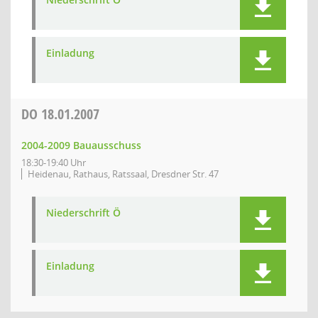
Einladung
DO
18.01.2007
2004-2009 Bauausschuss
18:30-19:40 Uhr
Heidenau, Rathaus, Ratssaal, Dresdner Str. 47
Niederschrift Ö
Einladung