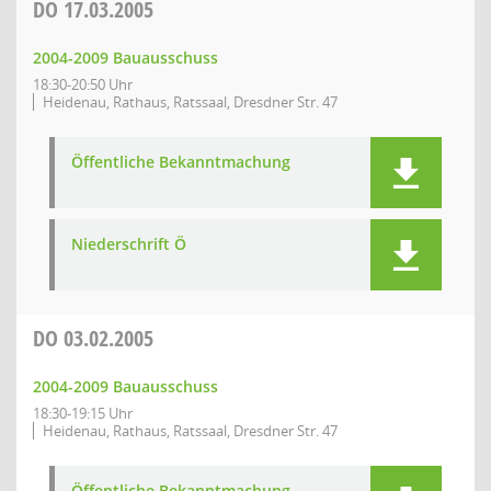
DO
17.03.2005
2004-2009 Bauausschuss
18:30-20:50 Uhr
Heidenau, Rathaus, Ratssaal, Dresdner Str. 47
Öffentliche Bekanntmachung
Niederschrift Ö
DO
03.02.2005
2004-2009 Bauausschuss
18:30-19:15 Uhr
Heidenau, Rathaus, Ratssaal, Dresdner Str. 47
Öffentliche Bekanntmachung