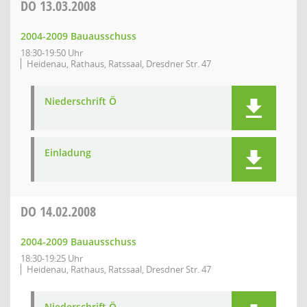
DO
13.03.2008
2004-2009 Bauausschuss
18:30-19:50 Uhr
Heidenau, Rathaus, Ratssaal, Dresdner Str. 47
Niederschrift Ö
Einladung
DO
14.02.2008
2004-2009 Bauausschuss
18:30-19:25 Uhr
Heidenau, Rathaus, Ratssaal, Dresdner Str. 47
Niederschrift Ö