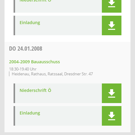
Einladung
DO
24.01.2008
2004-2009 Bauausschuss
18:30-19:40 Uhr
Heidenau, Rathaus, Ratssaal, Dresdner Str. 47
Niederschrift Ö
Einladung