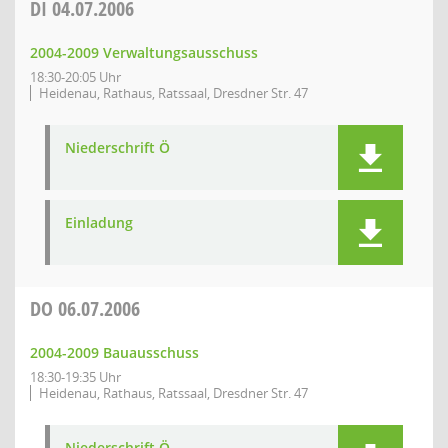
DI
04.07.2006
2004-2009 Verwaltungsausschuss
18:30-20:05 Uhr
Heidenau, Rathaus, Ratssaal, Dresdner Str. 47
Niederschrift Ö
Einladung
DO
06.07.2006
2004-2009 Bauausschuss
18:30-19:35 Uhr
Heidenau, Rathaus, Ratssaal, Dresdner Str. 47
Niederschrift Ö