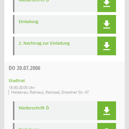
Einladung
2. Nachtrag zur Einladung
DO
20.07.2006
Stadtrat
18:30-20:05 Uhr
Heidenau, Rathaus, Ratssaal, Dresdner Str. 47
Niederschrift Ö