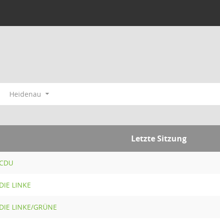
Heidenau
Letzte Sitzung
 CDU
DIE LINKE
 DIE LINKE/GRÜNE