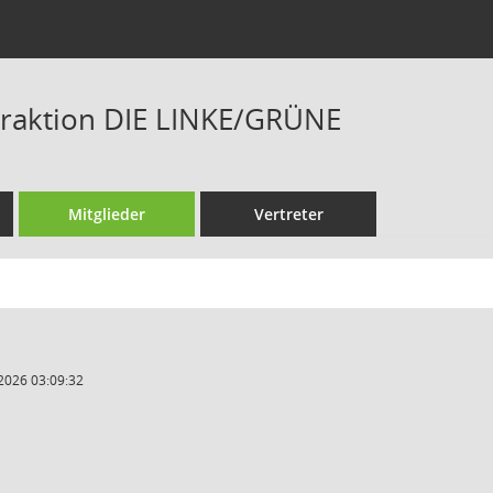
Fraktion DIE LINKE/GRÜNE
Mitglieder
Vertreter
2026 03:09:32