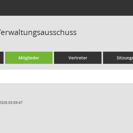
Verwaltungsausschuss
Mitglieder
Vertreter
Sitzung
2026 03:09:47