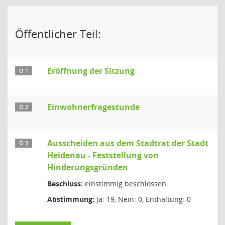
Öffentlicher Teil:
Eröffnung der Sitzung
Ö 1
Einwohnerfragestunde
Ö 2
Ausscheiden aus dem Stadtrat der Stadt
Ö 3
Heidenau - Feststellung von
Hinderungsgründen
Beschluss:
einstimmig beschlossen
Abstimmung:
Ja: 19, Nein: 0, Enthaltung: 0