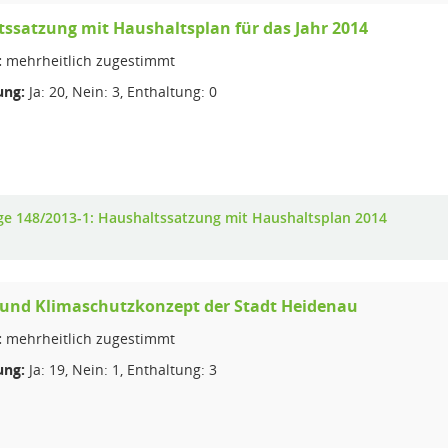
ssatzung mit Haushaltsplan für das Jahr 2014
:
mehrheitlich zugestimmt
ng:
Ja: 20, Nein: 3, Enthaltung: 0
ge 148/2013-1: Haushaltssatzung mit Haushaltsplan 2014
 und Klimaschutzkonzept der Stadt Heidenau
:
mehrheitlich zugestimmt
ng:
Ja: 19, Nein: 1, Enthaltung: 3