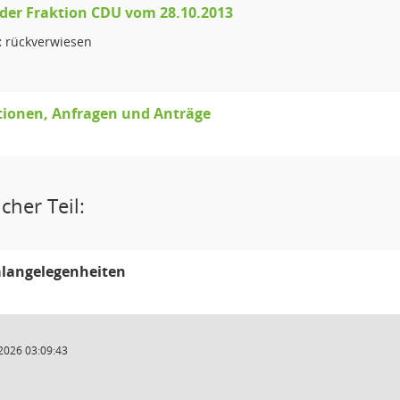
 der Fraktion CDU vom 28.10.2013
:
rückverwiesen
tionen, Anfragen und Anträge
cher Teil:
langelegenheiten
2026 03:09:43