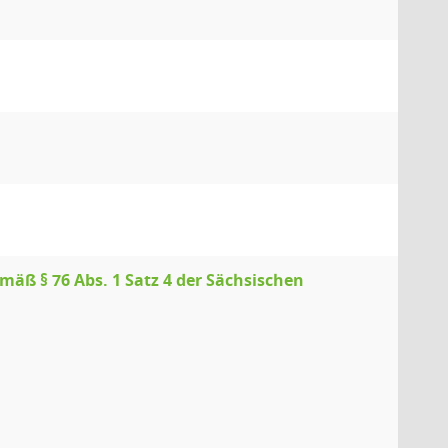
ß § 76 Abs. 1 Satz 4 der Sächsischen