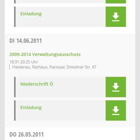
Einladung
DI
14.06.2011
2009-2014 Verwaltungsausschuss
18:31-20:25 Uhr
Heidenau, Rathaus, Ratssaal, Dresdner Str. 47
Niederschrift Ö
Einladung
DO
26.05.2011