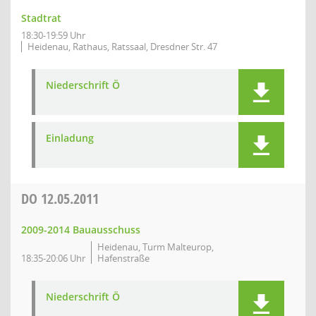
Stadtrat
18:30-19:59 Uhr
Heidenau, Rathaus, Ratssaal, Dresdner Str. 47
Niederschrift Ö
Einladung
DO
12.05.2011
2009-2014 Bauausschuss
Heidenau, Turm Malteurop,
18:35-20:06 Uhr
Hafenstraße
Niederschrift Ö