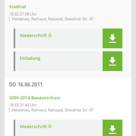
Stadtrat
18:32-21:08 Uhr
Heidenau, Rathaus, Ratssaal, Dresdner Str. 47
Niederschrift Ö
Einladung
DO
16.06.2011
2009-2014 Bauausschuss
18:33-21:44 Uhr
Heidenau, Rathaus, Ratssaal, Dresdner Str. 47
Niederschrift Ö