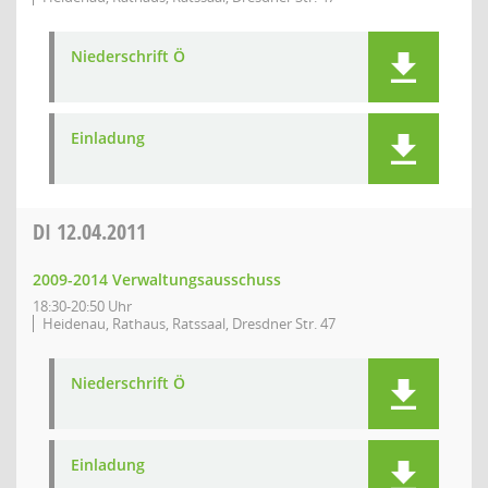
Niederschrift Ö
Einladung
DI
12.04.2011
2009-2014 Verwaltungsausschuss
18:30-20:50 Uhr
Heidenau, Rathaus, Ratssaal, Dresdner Str. 47
Niederschrift Ö
Einladung