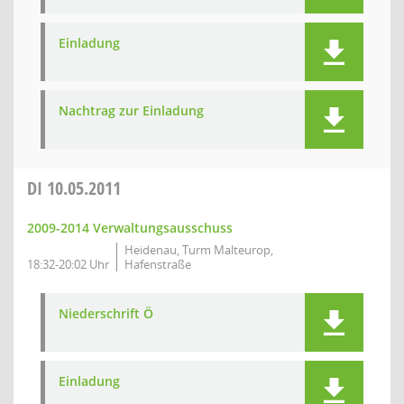
Einladung
Nachtrag zur Einladung
DI
10.05.2011
2009-2014 Verwaltungsausschuss
Heidenau, Turm Malteurop,
18:32-20:02 Uhr
Hafenstraße
Niederschrift Ö
Einladung