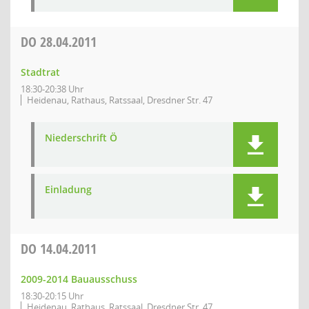
DO
28.04.2011
Stadtrat
18:30-20:38 Uhr
Heidenau, Rathaus, Ratssaal, Dresdner Str. 47
Niederschrift Ö
Einladung
DO
14.04.2011
2009-2014 Bauausschuss
18:30-20:15 Uhr
Heidenau, Rathaus, Ratssaal, Dresdner Str. 47