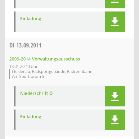
Einladung
DI
13.09.2011
2009-2014 Verwaltungsausschuss
18:31-20:40 Uhr
Heidenau, Radsportgebäude, Radrennbahn,
Am Sportforum 5
Niederschrift Ö
Einladung