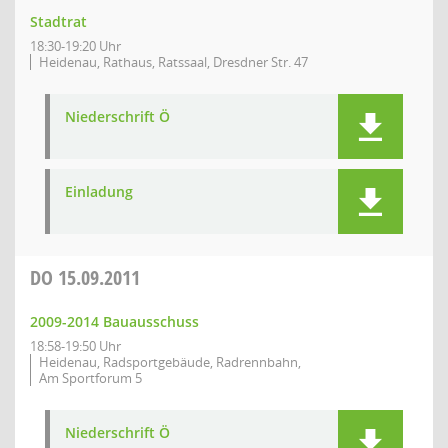
Stadtrat
18:30-19:20 Uhr
Heidenau, Rathaus, Ratssaal, Dresdner Str. 47
Niederschrift Ö
Einladung
DO
15.09.2011
2009-2014 Bauausschuss
18:58-19:50 Uhr
Heidenau, Radsportgebäude, Radrennbahn,
Am Sportforum 5
Niederschrift Ö