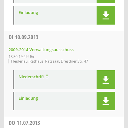
Einladung
DI
10.09.2013
2009-2014 Verwaltungsausschuss
18:30-19:29 Uhr
Heidenau, Rathaus, Ratssaal, Dresdner Str. 47
Niederschrift Ö
Einladung
DO
11.07.2013