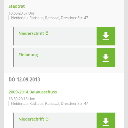
Stadtrat
18:30-20:57 Uhr
Heidenau, Rathaus, Ratssaal, Dresdner Str. 47
Niederschrift Ö
Einladung
DO
12.09.2013
2009-2014 Bauausschuss
18:30-20:13 Uhr
Heidenau, Rathaus, Ratssaal, Dresdner Str. 47
Niederschrift Ö