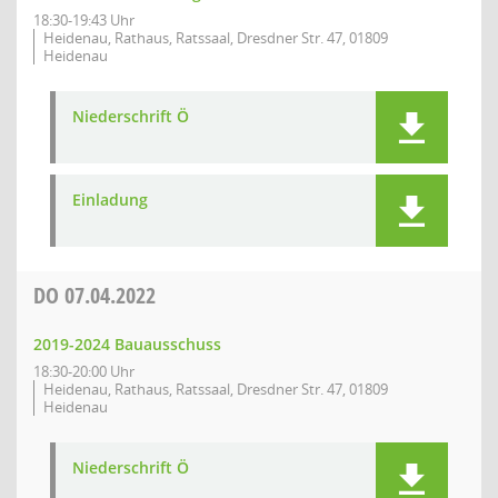
18:30-19:43 Uhr
Heidenau, Rathaus, Ratssaal, Dresdner Str. 47, 01809
Heidenau
Niederschrift Ö
Einladung
DO
07.04.2022
2019-2024 Bauausschuss
18:30-20:00 Uhr
Heidenau, Rathaus, Ratssaal, Dresdner Str. 47, 01809
Heidenau
Niederschrift Ö