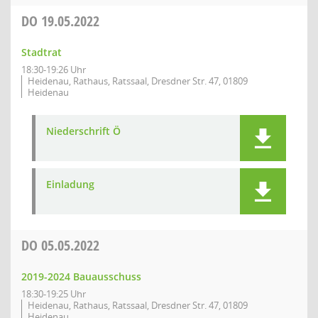
DO
19.05.2022
Stadtrat
18:30-19:26 Uhr
Heidenau, Rathaus, Ratssaal, Dresdner Str. 47, 01809
Heidenau
Niederschrift Ö
Einladung
DO
05.05.2022
2019-2024 Bauausschuss
18:30-19:25 Uhr
Heidenau, Rathaus, Ratssaal, Dresdner Str. 47, 01809
Heidenau