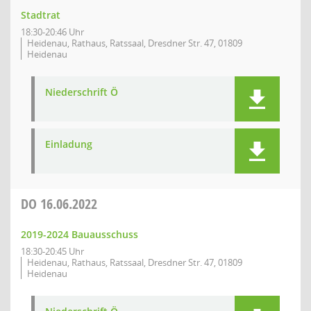
Stadtrat
18:30-20:46 Uhr
Heidenau, Rathaus, Ratssaal, Dresdner Str. 47, 01809
Heidenau
Niederschrift Ö
Einladung
DO
16.06.2022
2019-2024 Bauausschuss
18:30-20:45 Uhr
Heidenau, Rathaus, Ratssaal, Dresdner Str. 47, 01809
Heidenau