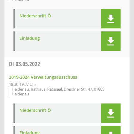
Niederschrift Ö
Einladung
DI
03.05.2022
2019-2024 Verwaltungsausschuss
18:30-19:37 Uhr
Heidenau, Rathaus, Ratssaal, Dresdner Str. 47, 01809
Heidenau
Niederschrift Ö
Einladung