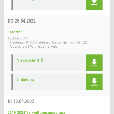
DO
28.04.2022
Stadtrat
18:30-20:46 Uhr
Heidenau, 01809 Heidenau, Ernst-Thälmann-Str. 22,
Oberschule J. W. v. Goethe, Aula
Niederschrift Ö
Einladung
DI
12.04.2022
2019-2024 Verwaltungsausschuss