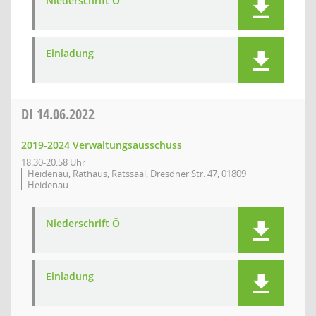
Niederschrift Ö
Einladung
DI
14.06.2022
2019-2024 Verwaltungsausschuss
18:30-20:58 Uhr
Heidenau, Rathaus, Ratssaal, Dresdner Str. 47, 01809
Heidenau
Niederschrift Ö
Einladung