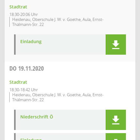
Stadtrat
18:30-20:06 Uhr
Heidenau, Oberschule J. W. v. Goethe, Aula, Ernst-
Thälmann-Str. 22
Einladung
DO
19.11.2020
Stadtrat
18:30-18:42 Uhr
Heidenau, Oberschule J. W. v. Goethe, Aula, Ernst-
Thälmann-Str. 22
Niederschrift Ö