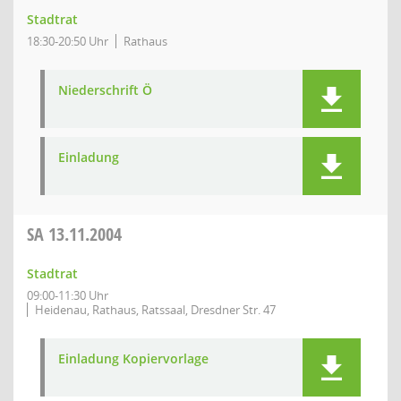
Stadtrat
18:30-20:50 Uhr
Rathaus
Niederschrift Ö
Einladung
SA
13.11.2004
Stadtrat
09:00-11:30 Uhr
Heidenau, Rathaus, Ratssaal, Dresdner Str. 47
Einladung Kopiervorlage