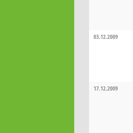
03.12.2009
17.12.2009