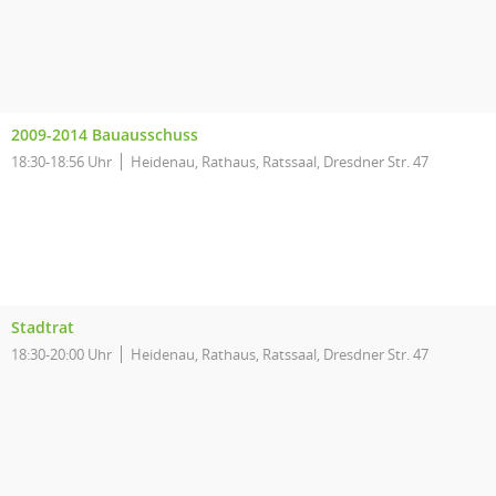
2009-2014 Bauausschuss
18:30-18:56 Uhr
Heidenau, Rathaus, Ratssaal, Dresdner Str. 47
Stadtrat
18:30-20:00 Uhr
Heidenau, Rathaus, Ratssaal, Dresdner Str. 47