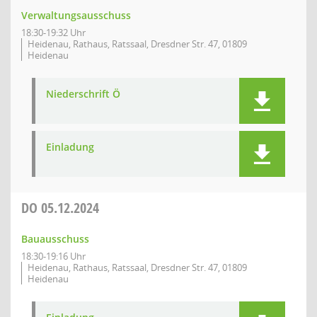
Verwaltungsausschuss
18:30-19:32 Uhr
Heidenau, Rathaus, Ratssaal, Dresdner Str. 47, 01809
Heidenau
Niederschrift Ö
Einladung
DO
05.12.2024
Bauausschuss
18:30-19:16 Uhr
Heidenau, Rathaus, Ratssaal, Dresdner Str. 47, 01809
Heidenau