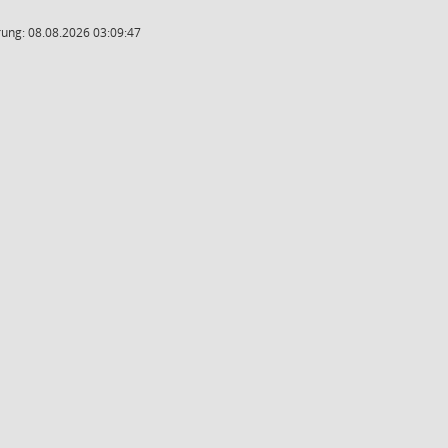
ung: 08.08.2026 03:09:47