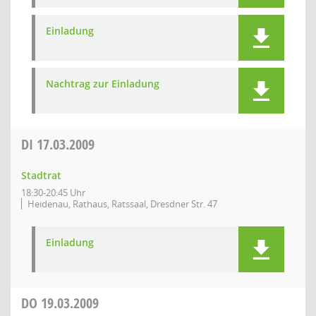
Einladung
Nachtrag zur Einladung
DI
17.03.2009
Stadtrat
18:30-20:45 Uhr
Heidenau, Rathaus, Ratssaal, Dresdner Str. 47
Einladung
DO
19.03.2009