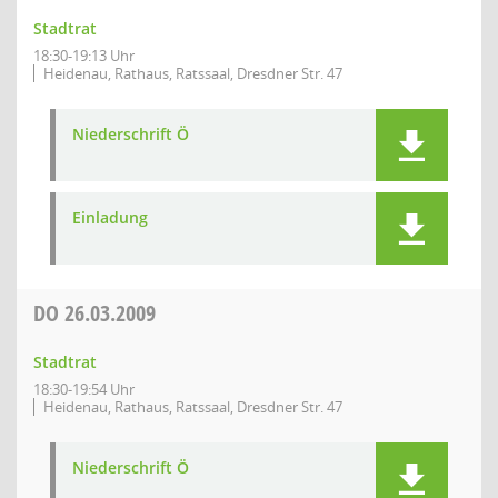
Stadtrat
18:30-19:13 Uhr
Heidenau, Rathaus, Ratssaal, Dresdner Str. 47
Niederschrift Ö
Einladung
DO
26.03.2009
Stadtrat
18:30-19:54 Uhr
Heidenau, Rathaus, Ratssaal, Dresdner Str. 47
Niederschrift Ö