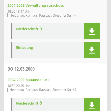
2004-2009 Verwaltungsausschuss
18:30-18:47 Uhr
Heidenau, Rathaus, Ratssaal, Dresdner Str. 47
Niederschrift Ö
Einladung
DO
12.03.2009
2004-2009 Bauausschuss
18:32-20:15 Uhr
Heidenau, Rathaus, Ratssaal, Dresdner Str. 47
Niederschrift Ö