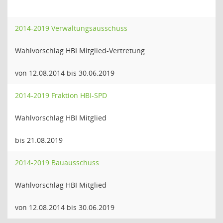
2014-2019 Verwaltungsausschuss
Wahlvorschlag HBI Mitglied-Vertretung
von 12.08.2014 bis 30.06.2019
2014-2019 Fraktion HBI-SPD
Wahlvorschlag HBI Mitglied
bis 21.08.2019
2014-2019 Bauausschuss
Wahlvorschlag HBI Mitglied
von 12.08.2014 bis 30.06.2019