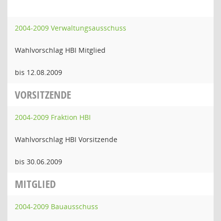
2004-2009 Verwaltungsausschuss
Wahlvorschlag HBI Mitglied
bis 12.08.2009
VORSITZENDE
2004-2009 Fraktion HBI
Wahlvorschlag HBI Vorsitzende
bis 30.06.2009
MITGLIED
2004-2009 Bauausschuss