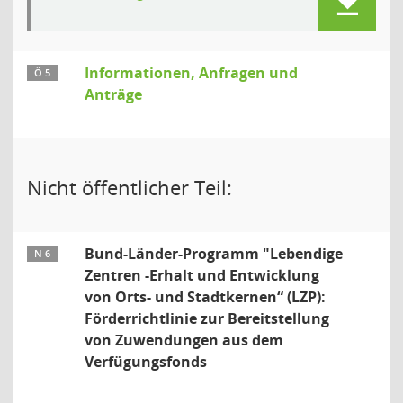
Informationen, Anfragen und
Ö 5
Anträge
Nicht öffentlicher Teil:
Bund-Länder-Programm "Lebendige
N 6
Zentren -Erhalt und Entwicklung
von Orts- und Stadtkernen“ (LZP):
Förderrichtlinie zur Bereitstellung
von Zuwendungen aus dem
Verfügungsfonds