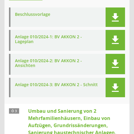
Beschlussvorlage
Anlage 010/2024-1: BV AKKON 2 -
Lageplan
Anlage 010/2024-2: BV AKKON 2 -
Ansichten
Anlage 010/2024-3: BV AKKON 2 - Schnitt
Umbau und Sanierung von 2
Ö 3
Mehrfamilienhäusern, Einbau von
Aufzügen, Grundrissänderungen,
Sanierung haustechnischer Anlagen,