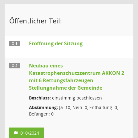
Öffentlicher Teil:
Eröffnung der Sitzung
Ö 1
Neubau eines
Ö 2
Katastrophenschutzzentrum AKKON 2
mit 6 Rettungsfahrzeugen -
Stellungnahme der Gemeinde
Beschluss:
einstimmig beschlossen
Abstimmung:
Ja: 10, Nein: 0, Enthaltung: 0,
Befangen: 0
010/2024