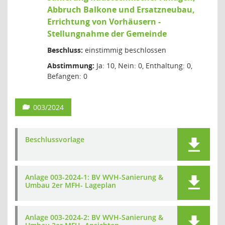
Abbruch Balkone und Ersatzneubau,
Errichtung von Vorhäusern -
Stellungnahme der Gemeinde
Beschluss:
einstimmig beschlossen
Abstimmung:
Ja: 10, Nein: 0, Enthaltung: 0,
Befangen: 0
003/2024
Beschlussvorlage
Anlage 003-2024-1: BV WVH-Sanierung &
Umbau 2er MFH- Lageplan
Anlage 003-2024-2: BV WVH-Sanierung &