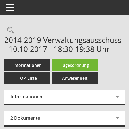
Toggle navigation
Rechercheauswahl
2014-2019 Verwaltungsausschuss
- 10.10.2017 - 18:30-19:38 Uhr
Informationen
Tagesordnung
TOP-Liste
Anwesenheit
Informationen
2 Dokumente