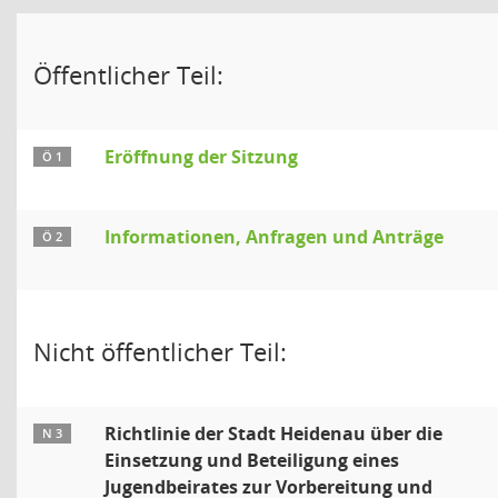
Öffentlicher Teil:
Eröffnung der Sitzung
Ö 1
Informationen, Anfragen und Anträge
Ö 2
Nicht öffentlicher Teil:
Richtlinie der Stadt Heidenau über die
N 3
Einsetzung und Beteiligung eines
Jugendbeirates zur Vorbereitung und