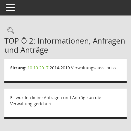
Toggle navigation
Rechercheauswahl
TOP Ö 2: Informationen, Anfragen
und Anträge
Sitzung:
10.10.2017
2014-2019 Verwaltungsausschuss
Es wurden keine Anfragen und Anträge an die
Verwaltung gerichtet.