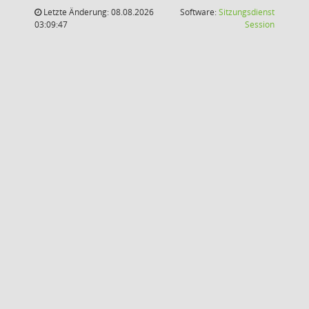
Letzte Änderung: 08.08.2026
Software:
Sitzungsdienst
(Wird in
03:09:47
Session