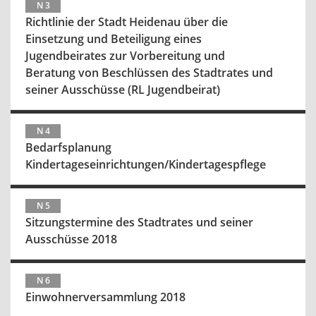
N 3
Richtlinie der Stadt Heidenau über die
Einsetzung und Beteiligung eines
Jugendbeirates zur Vorbereitung und
Beratung von Beschlüssen des Stadtrates und
seiner Ausschüsse (RL Jugendbeirat)
N 4
Bedarfsplanung
Kindertageseinrichtungen/Kindertagespflege
N 5
Sitzungstermine des Stadtrates und seiner
Ausschüsse 2018
N 6
Einwohnerversammlung 2018