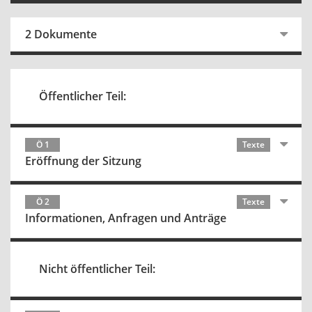
2 Dokumente
Öffentlicher Teil:
Ö 1
Texte
Eröffnung der Sitzung
Ö 2
Texte
Informationen, Anfragen und Anträge
Nicht öffentlicher Teil: