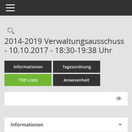
Toggle navigation
Rechercheauswahl
2014-2019 Verwaltungsausschuss
- 10.10.2017 - 18:30-19:38 Uhr
Informationen
Tagesordnung
TOP-Liste
Anwesenheit
Informationen