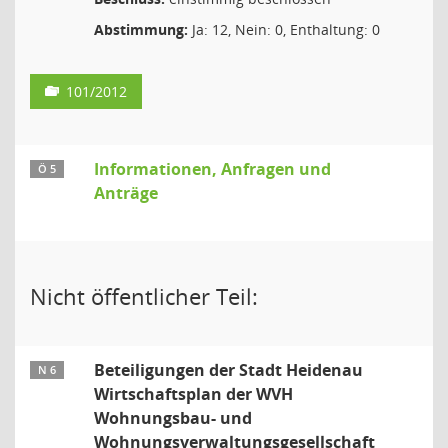
Abstimmung:
Ja: 12, Nein: 0, Enthaltung: 0
101/2012
Informationen, Anfragen und
Ö 5
Anträge
Nicht öffentlicher Teil:
Beteiligungen der Stadt Heidenau
N 6
Wirtschaftsplan der WVH
Wohnungsbau- und
Wohnungsverwaltungsgesellschaft