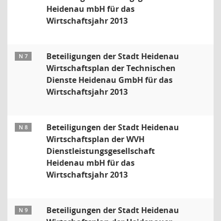
Heidenau mbH für das
Wirtschaftsjahr 2013
Beteiligungen der Stadt Heidenau
N 7
Wirtschaftsplan der Technischen
Dienste Heidenau GmbH für das
Wirtschaftsjahr 2013
Beteiligungen der Stadt Heidenau
N 8
Wirtschaftsplan der WVH
Dienstleistungsgesellschaft
Heidenau mbH für das
Wirtschaftsjahr 2013
Beteiligungen der Stadt Heidenau
N 9