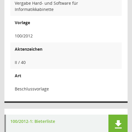
Vergabe Hard- und Software für
Informatikkabinette
Vorlage
100/2012
Aktenzeichen
II / 40
Art
Beschlussvorlage
100/2012-1: Bieterliste