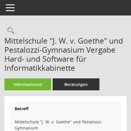
Toggle navigation
Rechercheauswahl
Mittelschule "J. W. v. Goethe" und
Pestalozzi-Gymnasium Vergabe
Hard- und Software für
Informatikkabinette
Informationen
Beratungen
Betreff
Mittelschule "J. W. v. Goethe" und Pestalozzi-
Gymnasium