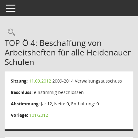
Toggle navigation
Rechercheauswahl
TOP Ö 4: Beschaffung von
Arbeitsheften für alle Heidenauer
Schulen
Sitzung:
11.09.2012
2009-2014 Verwaltungsausschuss
Beschluss:
einstimmig beschlossen
Abstimmung:
Ja: 12, Nein: 0, Enthaltung: 0
Vorlage:
101/2012