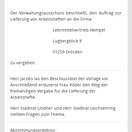
Der Verwaltungsausschuss beschließt, den Auftrag zur
Lieferung von Arbeitsheften an die Firma
Lehrmittelvertrieb Hempel
Lugbergblick 9
01259 Dresden
zu vergeben.
Herr Jacobs las den Beschlusstext der Vorlage vor.
Anschließend erläuterte Frau Röder den Weg der
freihändigen Vergabe für die Lieferung der
Arbeitshefte.
Herr Stadtrat Lindner und Herr Stadtrat Leichsenring
stellten Fragen zum Thema.
Abstimmungsergebnis
: