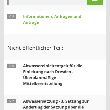
Informationen, Anfragen und
Ö 5
Anträge
Nicht öffentlicher Teil:
Abwassereinleitentgelt für die
N 6
Einleitung nach Dresden -
Überplanmäßige
Mittelbereitstellung
Abwassersatzung - 3. Satzung zur
N 7
Änderung der Satzung über die