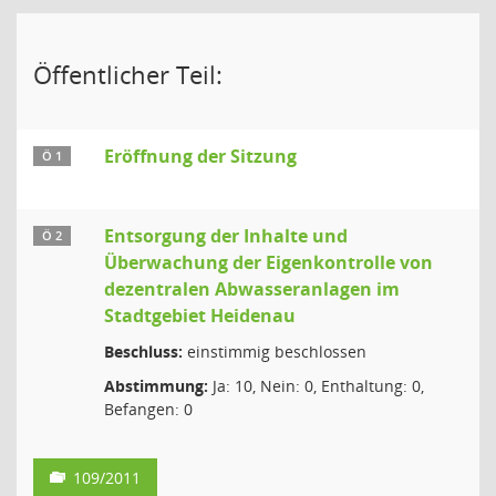
Öffentlicher Teil:
Eröffnung der Sitzung
Ö 1
Entsorgung der Inhalte und
Ö 2
Überwachung der Eigenkontrolle von
dezentralen Abwasseranlagen im
Stadtgebiet Heidenau
Beschluss:
einstimmig beschlossen
Abstimmung:
Ja: 10, Nein: 0, Enthaltung: 0,
Befangen: 0
109/2011