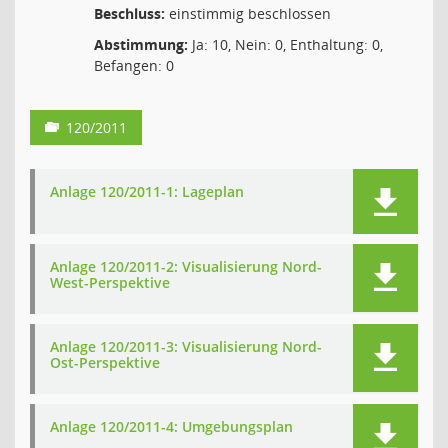
Beschluss:
einstimmig beschlossen
Abstimmung:
Ja: 10, Nein: 0, Enthaltung: 0,
Befangen: 0
120/2011
Anlage 120/2011-1: Lageplan
Anlage 120/2011-2: Visualisierung Nord-
West-Perspektive
Anlage 120/2011-3: Visualisierung Nord-
Ost-Perspektive
Anlage 120/2011-4: Umgebungsplan