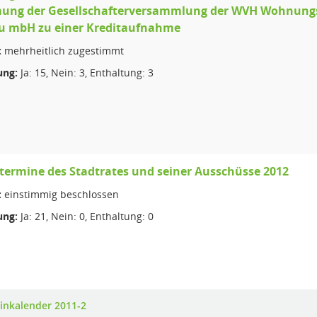
ung der Gesellschafterversammlung der WVH Wohnung
u mbH zu einer Kreditaufnahme
:
mehrheitlich zugestimmt
ng:
Ja: 15, Nein: 3, Enthaltung: 3
termine des Stadtrates und seiner Ausschüsse 2012
:
einstimmig beschlossen
ng:
Ja: 21, Nein: 0, Enthaltung: 0
inkalender 2011-2