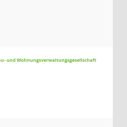
u- und Wohnungsverwaltungsgesellschaft