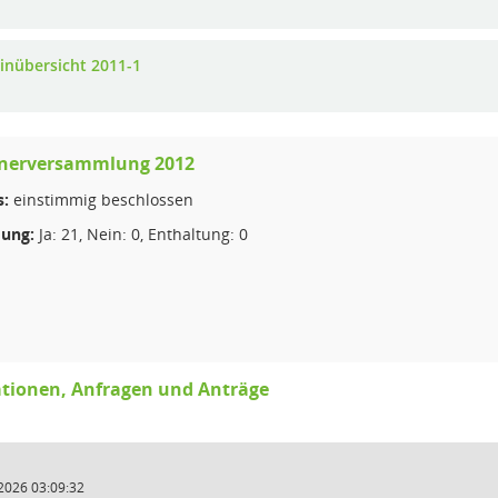
inübersicht 2011-1
nerversammlung 2012
s:
einstimmig beschlossen
ung:
Ja: 21, Nein: 0, Enthaltung: 0
tionen, Anfragen und Anträge
2026 03:09:32