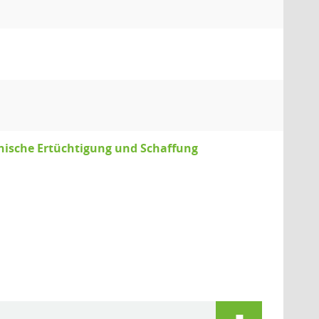
nische Ertüchtigung und Schaffung