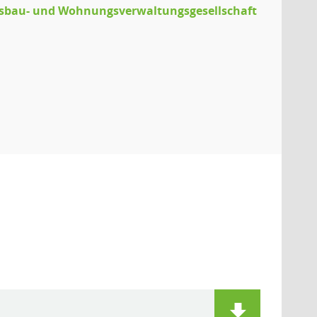
sbau- und Wohnungsverwaltungsgesellschaft