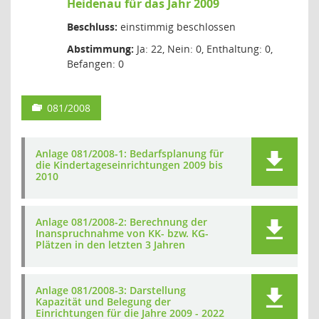
Heidenau für das Jahr 2009
Beschluss:
einstimmig beschlossen
Abstimmung:
Ja: 22, Nein: 0, Enthaltung: 0,
Befangen: 0
081/2008
Anlage 081/2008-1: Bedarfsplanung für
die Kindertageseinrichtungen 2009 bis
2010
Anlage 081/2008-2: Berechnung der
Inanspruchnahme von KK- bzw. KG-
Plätzen in den letzten 3 Jahren
Anlage 081/2008-3: Darstellung
Kapazität und Belegung der
Einrichtungen für die Jahre 2009 - 2022