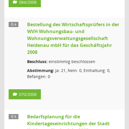
084/2008
Bestellung des Wirtschaftsprüfers in der
Ö 4
WVH Wohnungsbau- und
Wohnungsverwaltungsgesellschaft
Heidenau mbH für das Geschäftsjahr
2008
Beschluss:
einstimmig beschlossen
Abstimmung:
Ja: 21, Nein: 0, Enthaltung: 0,
Befangen: 0
070/2008
Bedarfsplanung für die
Ö 5
Kindertageseinrichtungen der Stadt