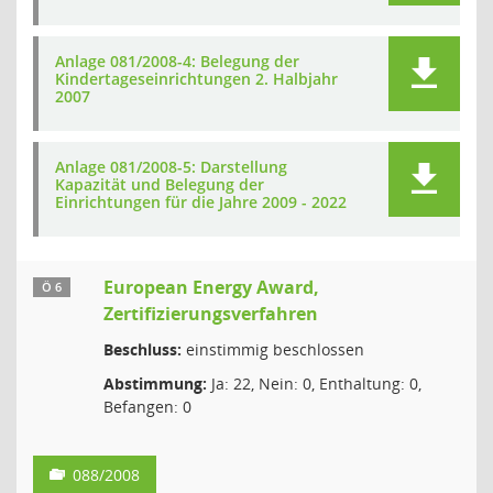
Anlage 081/2008-4: Belegung der
Kindertageseinrichtungen 2. Halbjahr
2007
Anlage 081/2008-5: Darstellung
Kapazität und Belegung der
Einrichtungen für die Jahre 2009 - 2022
European Energy Award,
Ö 6
Zertifizierungsverfahren
Beschluss:
einstimmig beschlossen
Abstimmung:
Ja: 22, Nein: 0, Enthaltung: 0,
Befangen: 0
088/2008