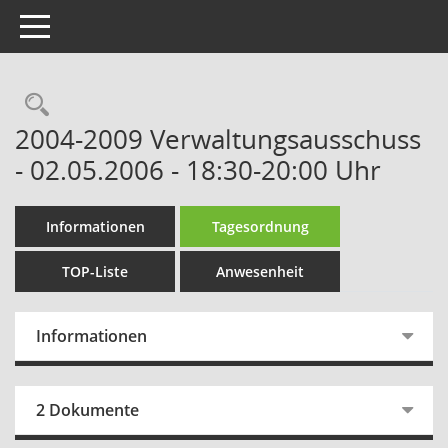
Toggle navigation
Rechercheauswahl
2004-2009 Verwaltungsausschuss
- 02.05.2006 - 18:30-20:00 Uhr
Informationen
Tagesordnung
TOP-Liste
Anwesenheit
Informationen
2 Dokumente