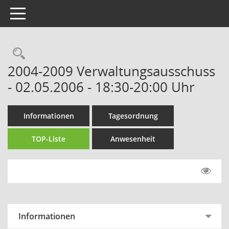
Toggle navigation
Rechercheauswahl
2004-2009 Verwaltungsausschuss
- 02.05.2006 - 18:30-20:00 Uhr
Informationen
Tagesordnung
TOP-Liste
Anwesenheit
Informationen