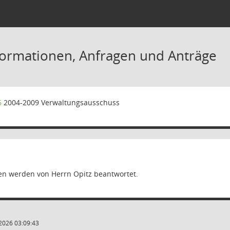
formationen, Anfragen und Anträge
6
2004-2009 Verwaltungsausschuss
en werden von Herrn Opitz beantwortet.
2026 03:09:43