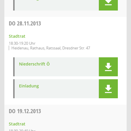
DO
28.11.2013
Stadtrat
18:30-19:20 Uhr
Heidenau, Rathaus, Ratssaal, Dresdner Str. 47
Niederschrift Ö
Einladung
DO
19.12.2013
Stadtrat