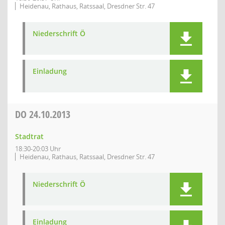
Heidenau, Rathaus, Ratssaal, Dresdner Str. 47
Niederschrift Ö
Einladung
DO
24.10.2013
Stadtrat
18:30-20:03 Uhr
Heidenau, Rathaus, Ratssaal, Dresdner Str. 47
Niederschrift Ö
Einladung