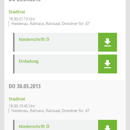
Stadtrat
18:30-21:13 Uhr
Heidenau, Rathaus, Ratssaal, Dresdner Str. 47
Niederschrift Ö
Einladung
DO
30.05.2013
Stadtrat
18:30-19:45 Uhr
Heidenau, Rathaus, Ratssaal, Dresdner Str. 47
Niederschrift Ö