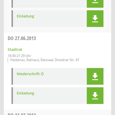
Einladung
DO
27.06.2013
Stadtrat
18:30-21:29 Uhr
Heidenau, Rathaus, Ratssaal, Dresdner Str. 47
Niederschrift Ö
Einladung