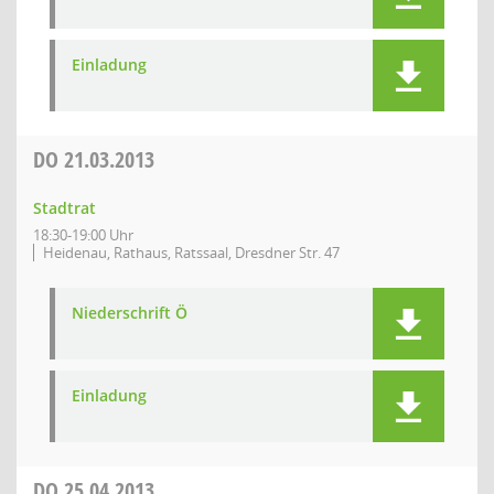
Einladung
DO
21.03.2013
Stadtrat
18:30-19:00 Uhr
Heidenau, Rathaus, Ratssaal, Dresdner Str. 47
Niederschrift Ö
Einladung
DO
25.04.2013